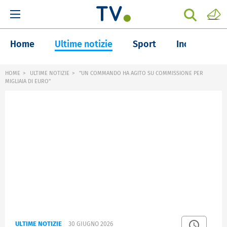
Home
Ultime notizie
Sport
Inchieste
HOME
ULTIME NOTIZIE
"UN COMMANDO HA AGITO SU COMMISSIONE PER
MIGLIAIA DI EURO"
ULTIME NOTIZIE
30 GIUGNO 2026