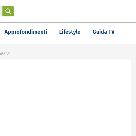
Approfondimenti
Lifestyle
Guida TV
DISSEA"