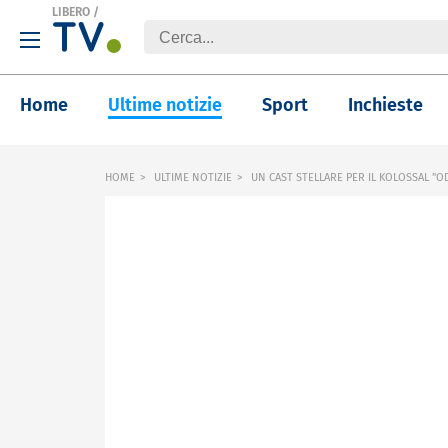
LIBERO
/
Home
Ultime notizie
Sport
Inchieste
HOME
ULTIME NOTIZIE
UN CAST STELLARE PER IL KOLOSSAL "O