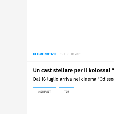
ULTIME NOTIZIE
05 LUGLIO 2026
Un cast stellare per il kolossal
Dal 16 luglio arriva nei cinema "Odisse
MEDIASET
TG5