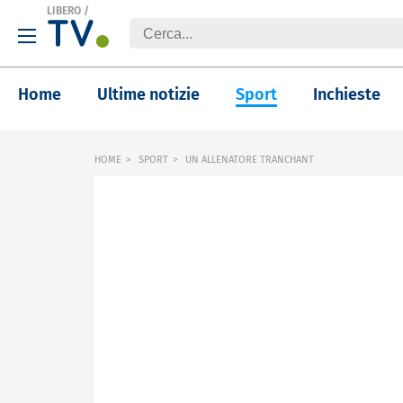
LIBERO
/
Home
Ultime notizie
Sport
Inchieste
HOME
SPORT
UN ALLENATORE TRANCHANT