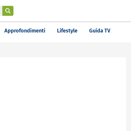
Approfondimenti
Lifestyle
Guida TV