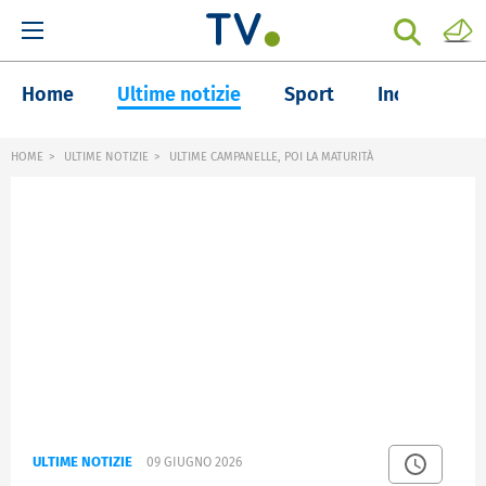
Home
Ultime notizie
Sport
Inchieste
HOME
ULTIME NOTIZIE
ULTIME CAMPANELLE, POI LA MATURITÀ
ULTIME NOTIZIE
09 GIUGNO 2026