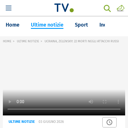
Home
Ultime notizie
Sport
Inchieste
HOME
ULTIME NOTIZIE
UCRAINA, ZELENSKY: 22 MORTI NEGLI ATTACCHI RUSSI
ULTIME NOTIZIE
03 GIUGNO 2026