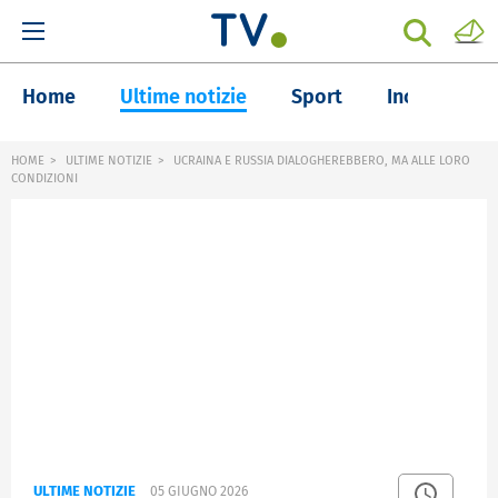
Home
Ultime notizie
Sport
Inchieste
HOME
ULTIME NOTIZIE
UCRAINA E RUSSIA DIALOGHEREBBERO, MA ALLE LORO
CONDIZIONI
ULTIME NOTIZIE
05 GIUGNO 2026