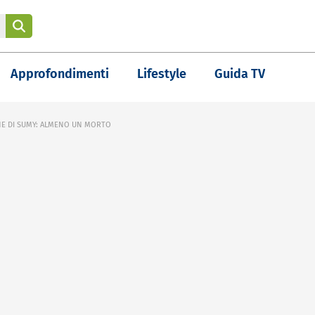
Approfondimenti
Lifestyle
Guida TV
ONE DI SUMY: ALMENO UN MORTO