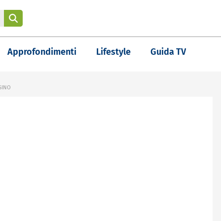
Approfondimenti
Lifestyle
Guida TV
SSINO