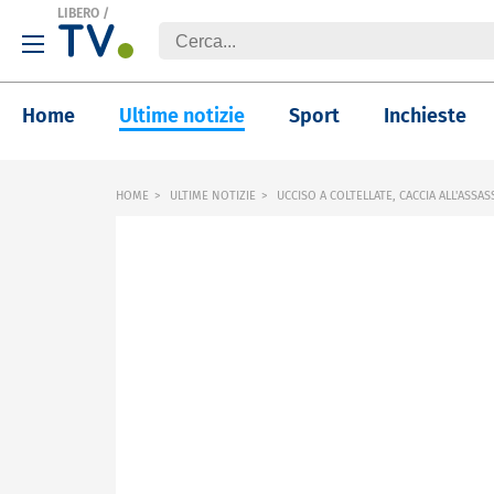
LIBERO
/
Home
Ultime notizie
Sport
Inchieste
HOME
ULTIME NOTIZIE
UCCISO A COLTELLATE, CACCIA ALL'ASSA