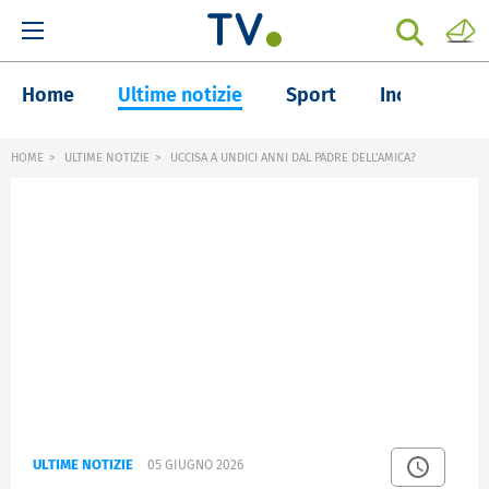
Home
Ultime notizie
Sport
Inchieste
HOME
ULTIME NOTIZIE
UCCISA A UNDICI ANNI DAL PADRE DELL'AMICA?
ULTIME NOTIZIE
05 GIUGNO 2026