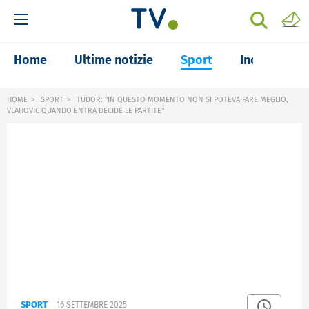
Home
Ultime notizie
Sport
Inchieste
HOME
SPORT
TUDOR: "IN QUESTO MOMENTO NON SI POTEVA FARE MEGLIO,
VLAHOVIC QUANDO ENTRA DECIDE LE PARTITE"
SPORT
16 SETTEMBRE 2025