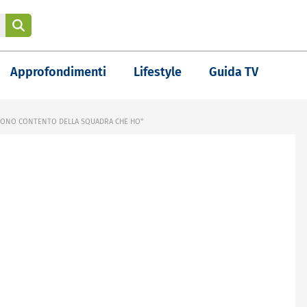
Approfondimenti
Lifestyle
Guida TV
 SONO CONTENTO DELLA SQUADRA CHE HO"