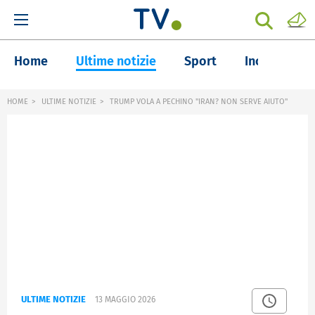
Home
Ultime notizie
Sport
Inchieste
HOME
ULTIME NOTIZIE
TRUMP VOLA A PECHINO "IRAN? NON SERVE AIUTO"
ULTIME NOTIZIE
13 MAGGIO 2026