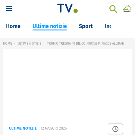
Home
Ultime notizie
Sport
Inchieste
HOME
ULTIME NOTIZIE
TRUMP, TREGUA IN BILICO NUOVE MINACCE ALL'IRAN
ULTIME NOTIZIE
12 MAGGIO 2026