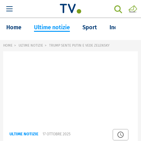
Home
Ultime notizie
Sport
Inchieste
HOME
ULTIME NOTIZIE
TRUMP SENTE PUTIN E VEDE ZELENSKY
ULTIME NOTIZIE
17 OTTOBRE 2025