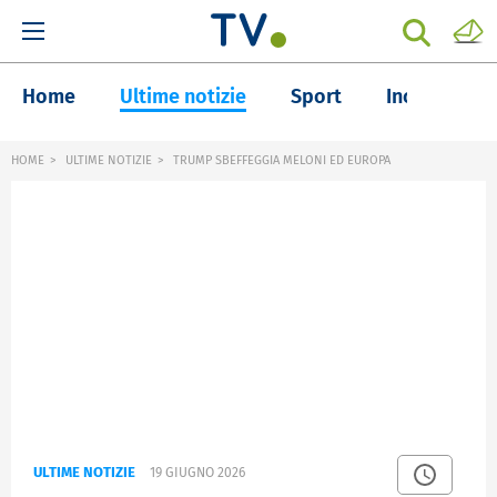
Home
Ultime notizie
Sport
Inchieste
HOME
ULTIME NOTIZIE
TRUMP SBEFFEGGIA MELONI ED EUROPA
ULTIME NOTIZIE
19 GIUGNO 2026