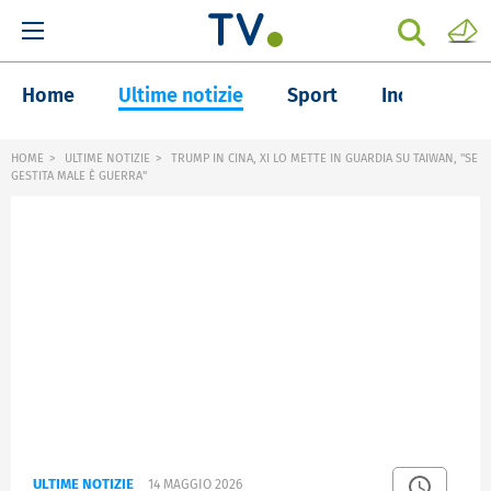
Home
Ultime notizie
Sport
Inchieste
HOME
ULTIME NOTIZIE
TRUMP IN CINA, XI LO METTE IN GUARDIA SU TAIWAN, "SE
GESTITA MALE È GUERRA"
ULTIME NOTIZIE
14 MAGGIO 2026