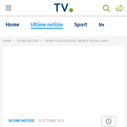
Home
Ultime notizie
Sport
Inchieste
HOME
ULTIME NOTIZIE
TRUMP GELA ZELENSKY, NIENTE MISSILI A KIEV
ULTIME NOTIZIE
18 OTTOBRE 2025