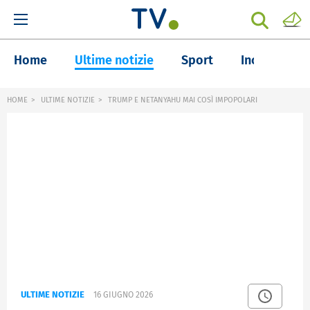
Home
Ultime notizie
Sport
Inchieste
HOME
ULTIME NOTIZIE
TRUMP E NETANYAHU MAI COSÌ IMPOPOLARI
ULTIME NOTIZIE
16 GIUGNO 2026