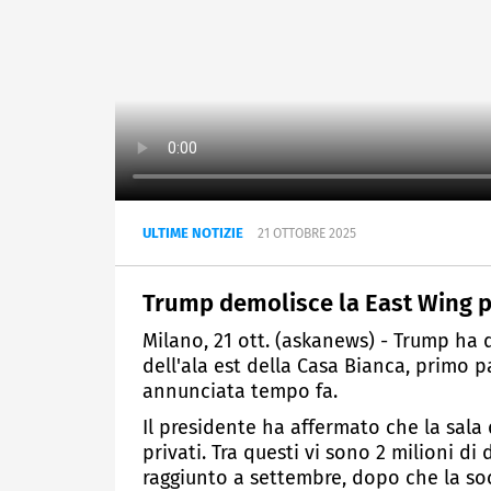
ULTIME NOTIZIE
21 OTTOBRE 2025
Trump demolisce la East Wing pe
Milano, 21 ott. (askanews) - Trump ha d
dell'ala est della Casa Bianca, primo 
annunciata tempo fa.
Il presidente ha affermato che la sala
privati. Tra questi vi sono 2 milioni d
raggiunto a settembre, dopo che la so