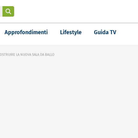
Approfondimenti
Lifestyle
Guida TV
OSTRUIRE LA NUOVA SALA DA BALLO