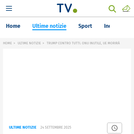
Home
Ultime notizie
Sport
Inchieste
HOME
ULTIME NOTIZIE
TRUMP CONTRO TUTTI. ONU INUTILE, UE MORIRÀ
ULTIME NOTIZIE
24 SETTEMBRE 2025