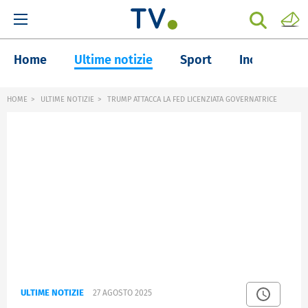
Home
Ultime notizie
Sport
Inchieste
HOME
ULTIME NOTIZIE
TRUMP ATTACCA LA FED LICENZIATA GOVERNATRICE
ULTIME NOTIZIE
27 AGOSTO 2025