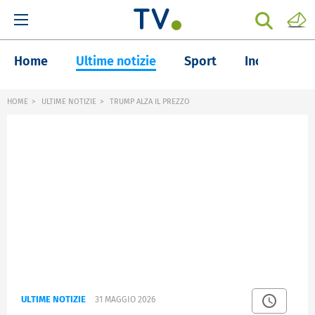
Home
Ultime notizie
Sport
Inchieste
HOME
ULTIME NOTIZIE
TRUMP ALZA IL PREZZO
ULTIME NOTIZIE
31 MAGGIO 2026