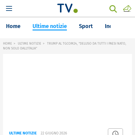
Home
Ultime notizie
Sport
Inchieste
HOME
ULTIME NOTIZIE
TRUMP AL TGCOM24, "DELUSO DA TUTTI I PAESI NATO,
NON SOLO DALL'ITALIA"
ULTIME NOTIZIE
22 GIUGNO 2026