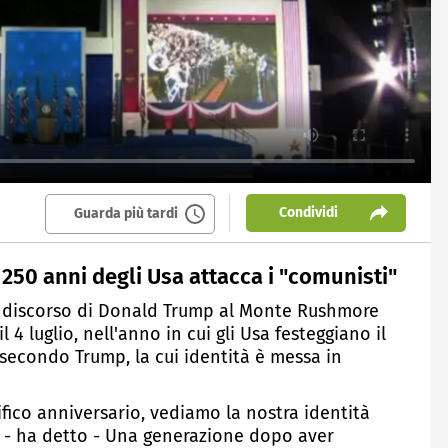
Condividi
Guarda più tardi
50 anni degli Usa attacca i "comunisti"
Il discorso di Donald Trump al Monte Rushmore
 4 luglio, nell'anno in cui gli Usa festeggiano il
secondo Trump, la cui identità è messa in
fico anniversario, vediamo la nostra identità
 - ha detto - Una generazione dopo aver