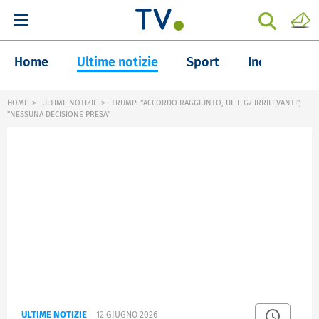
Home
Ultime notizie
Sport
Inchieste
HOME
ULTIME NOTIZIE
TRUMP: "ACCORDO RAGGIUNTO, UE E G7 IRRILEVANTI",
"NESSUNA DECISIONE PRESA"
ULTIME NOTIZIE
12 GIUGNO 2026