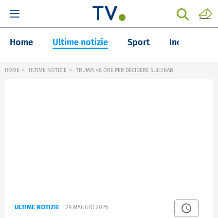
Home
Ultime notizie
Sport
Inchieste
HOME
ULTIME NOTIZIE
TRUMP: 48 ORE PER DECIDERE SULL'IRAN
ULTIME NOTIZIE
29 MAGGIO 2026