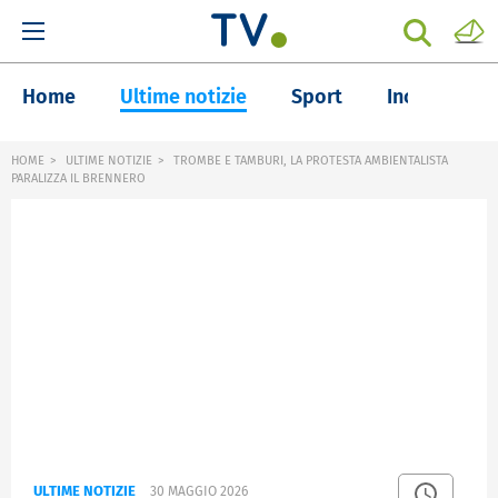
Home
Ultime notizie
Sport
Inchieste
HOME
ULTIME NOTIZIE
TROMBE E TAMBURI, LA PROTESTA AMBIENTALISTA
PARALIZZA IL BRENNERO
ULTIME NOTIZIE
30 MAGGIO 2026