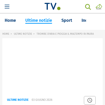
Home
Ultime notizie
Sport
Inchieste
HOME
ULTIME NOTIZIE
TROMBE D'ARIA E PIOGGIA IL MALTEMPO FA PAURA
ULTIME NOTIZIE
03 GIUGNO 2026