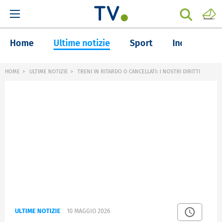
Home
Ultime notizie
Sport
Inchieste
HOME
ULTIME NOTIZIE
TRENI IN RITARDO O CANCELLATI: I NOSTRI DIRITTI
ULTIME NOTIZIE
10 MAGGIO 2026