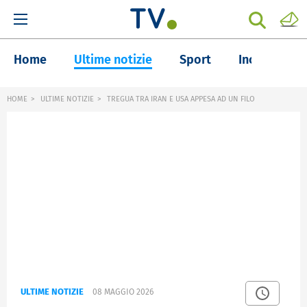
Home
Ultime notizie
Sport
Inchieste
HOME
ULTIME NOTIZIE
TREGUA TRA IRAN E USA APPESA AD UN FILO
ULTIME NOTIZIE
08 MAGGIO 2026