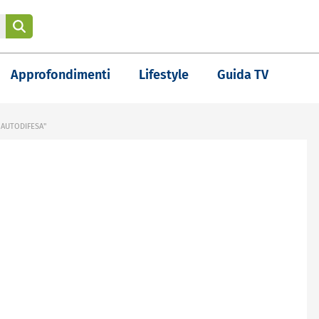
Approfondimenti
Lifestyle
Guida TV
 AUTODIFESA"