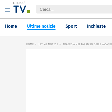
LIBERO
/
Home
Ultime notizie
Sport
Inchieste
HOME
ULTIME NOTIZIE
TRAGEDIA NEL PARADISO DELLE VACANZE