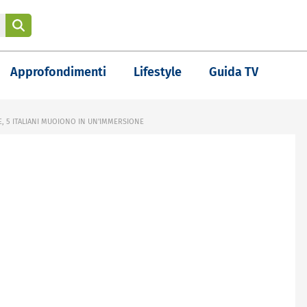
Approfondimenti
Lifestyle
Guida TV
, 5 ITALIANI MUOIONO IN UN'IMMERSIONE