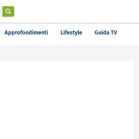
Approfondimenti
Lifestyle
Guida TV