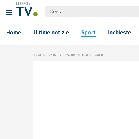
LIBERO
/
Home
Ultime notizie
Sport
Inchieste
HOME
SPORT
TRADIMENTO ALLO STADIO