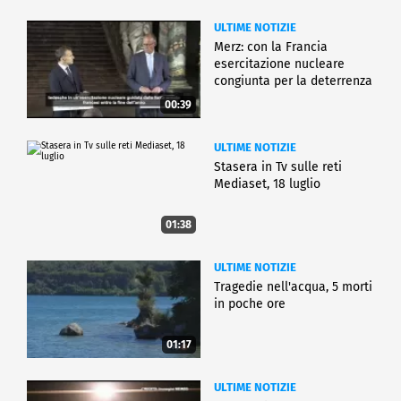
ULTIME NOTIZIE
Merz: con la Francia
esercitazione nucleare
congiunta per la deterrenza
00:39
ULTIME NOTIZIE
Stasera in Tv sulle reti
Mediaset, 18 luglio
01:38
ULTIME NOTIZIE
Tragedie nell'acqua, 5 morti
in poche ore
01:17
ULTIME NOTIZIE