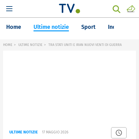
Home
Ultime notizie
Sport
Inchieste
HOME
ULTIME NOTIZIE
TRA STATI UNITI E IRAN NUOVI VENTI DI GUERRA
ULTIME NOTIZIE
17 MAGGIO 2026