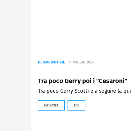
ULTIME NOTIZIE
11 MAGGIO 2026
Tra poco Gerry poi i "Cesaroni"
Tra poco Gerry Scotti e a seguire la qu
MEDIASET
TG5