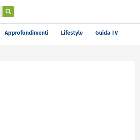
Approfondimenti
Lifestyle
Guida TV