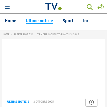
Home
Ultime notizie
Sport
Inchieste
HOME
ULTIME NOTIZIE
TRA DUE GIORNI TORNA THIS IS ME
ULTIME NOTIZIE
13 OTTOBRE 2025