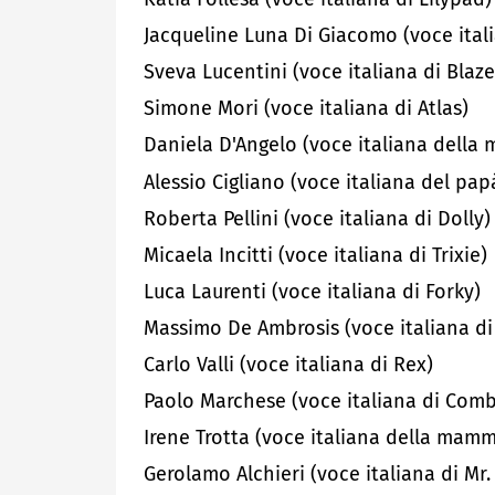
Jacqueline Luna Di Giacomo (voce ital
Sveva Lucentini (voce italiana di Blaze
Simone Mori (voce italiana di Atlas)
Daniela D'Angelo (voce italiana della
Alessio Cigliano (voce italiana del pap
Roberta Pellini (voce italiana di Dolly)
Micaela Incitti (voce italiana di Trixie)
Luca Laurenti (voce italiana di Forky)
Massimo De Ambrosis (voce italiana di 
Carlo Valli (voce italiana di Rex)
Paolo Marchese (voce italiana di Comb
Irene Trotta (voce italiana della mamm
Gerolamo Alchieri (voce italiana di Mr.