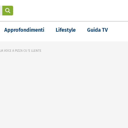
Approfondimenti
Lifestyle
Guida TV
UA VOCE A PIZZA CU 'E LLENTE