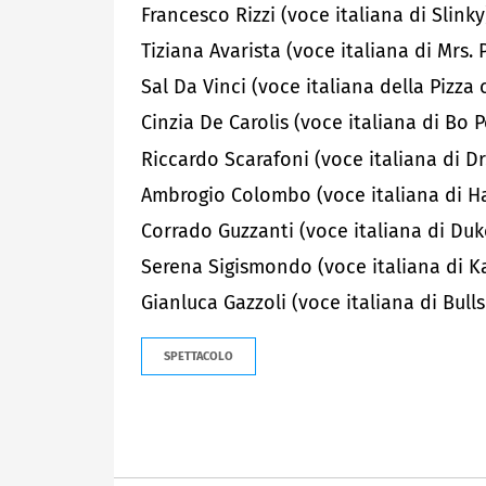
Francesco Rizzi (voce italiana di Slinky
Tiziana Avarista (voce italiana di Mrs. 
Sal Da Vinci (voce italiana della Pizza c
Cinzia De Carolis (voce italiana di Bo 
Riccardo Scarafoni (voce italiana di Dr
Ambrogio Colombo (voce italiana di 
Corrado Guzzanti (voce italiana di D
Serena Sigismondo (voce italiana di K
Gianluca Gazzoli (voce italiana di Bulls
SPETTACOLO