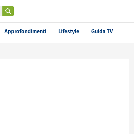
Approfondimenti
Lifestyle
Guida TV