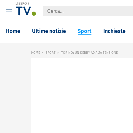
LIBERO
/
Home
Ultime notizie
Sport
Inchieste
HOME
SPORT
TORINO: UN DERBY AD ALTA TENSIONE