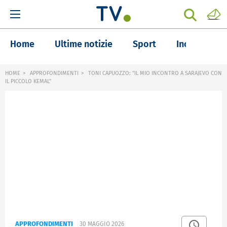
Home
Ultime notizie
Sport
Inchieste
HOME
APPROFONDIMENTI
TONI CAPUOZZO: "IL MIO INCONTRO A SARAJEVO CON
IL PICCOLO KEMAL"
APPROFONDIMENTI
30 MAGGIO 2026