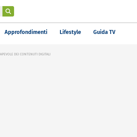
Approfondimenti
Lifestyle
Guida TV
APEVOLE DEI CONTENUTI DIGITALI