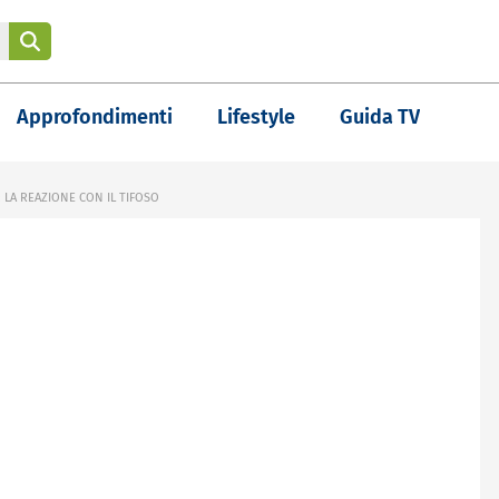
Approfondimenti
Lifestyle
Guida TV
 LA REAZIONE CON IL TIFOSO