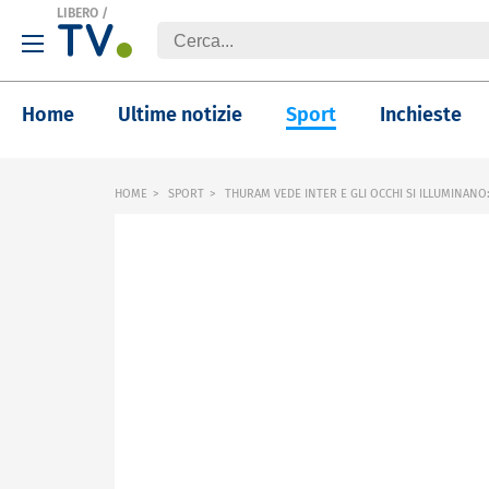
LIBERO
/
Home
Ultime notizie
Sport
Inchieste
HOME
SPORT
THURAM VEDE INTER E GLI OCCHI SI ILLUMINANO: