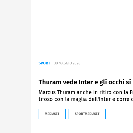
SPORT
30 MAGGIO 2026
Thuram vede Inter e gli occhi si 
Marcus Thuram anche in ritiro con la F
tifoso con la maglia dell'Inter e corre 
MEDIASET
SPORTMEDIASET