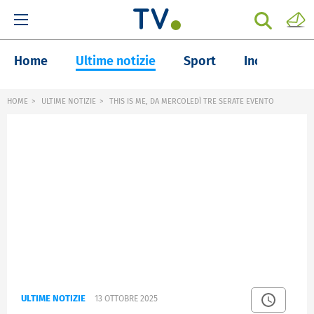
Home
Ultime notizie
Sport
Inchieste
HOME
ULTIME NOTIZIE
THIS IS ME, DA MERCOLEDÌ TRE SERATE EVENTO
ULTIME NOTIZIE
13 OTTOBRE 2025