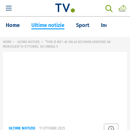
Home
Ultime notizie
Sport
Inchieste
HOME
ULTIME NOTIZIE
"THIS IS ME": AL VIA LA SECONDA EDIZIONE DA
MERCOLEDÌ 15 OTTOBRE, SU CANALE 5
ULTIME NOTIZIE
11 OTTOBRE 2025