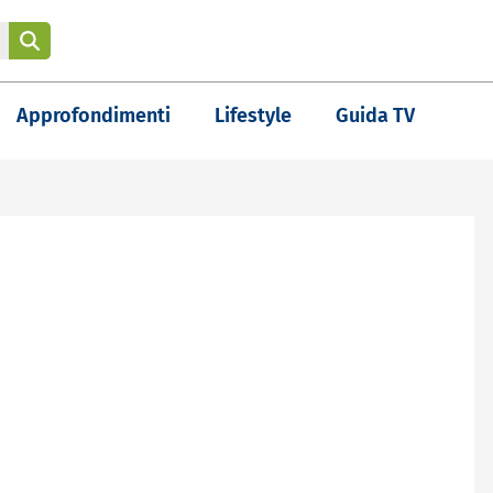
Approfondimenti
Lifestyle
Guida TV