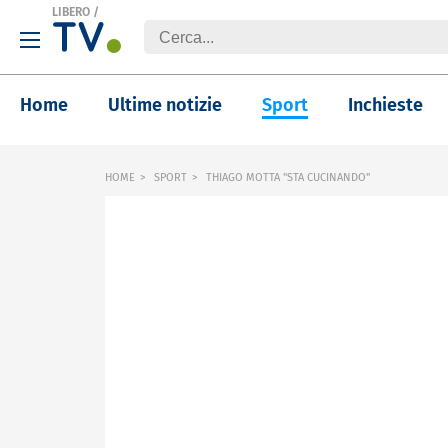
LIBERO
/
Home
Ultime notizie
Sport
Inchieste
HOME
SPORT
THIAGO MOTTA "STA CUCINANDO"