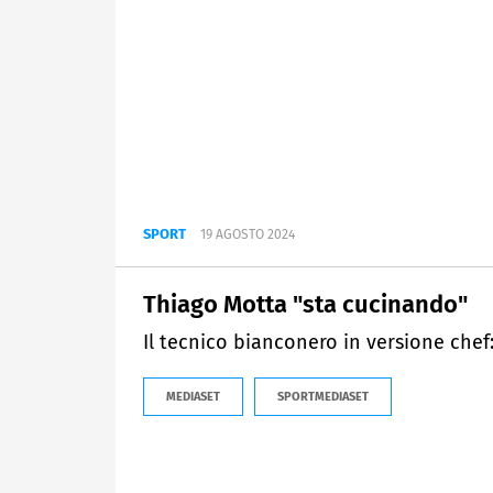
SPORT
19 AGOSTO 2024
Thiago Motta "sta cucinando"
Il tecnico bianconero in versione chef:
MEDIASET
SPORTMEDIASET