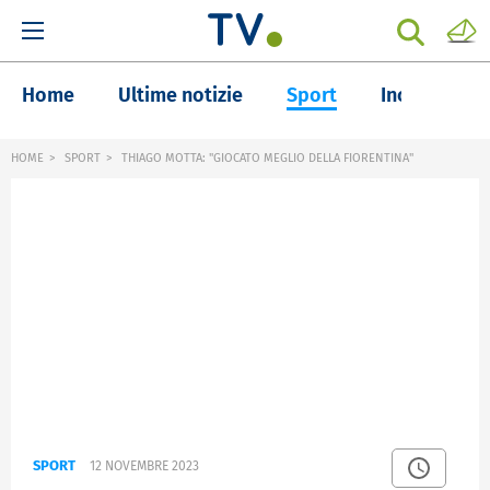
Home
Ultime notizie
Sport
Inchieste
HOME
SPORT
THIAGO MOTTA: "GIOCATO MEGLIO DELLA FIORENTINA"
SPORT
12 NOVEMBRE 2023