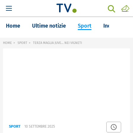
Home
Ultime notizie
Sport
Inchieste
HOME
SPORT
TERZA MAGLIA JUVE… NEI VIGNETI
SPORT
10 SETTEMBRE 2025