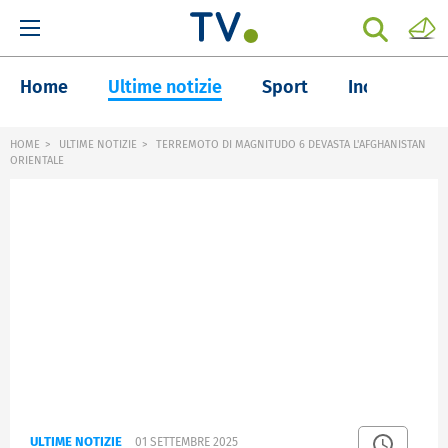
Home
Ultime notizie
Sport
Inchieste
HOME
ULTIME NOTIZIE
TERREMOTO DI MAGNITUDO 6 DEVASTA L'AFGHANISTAN
ORIENTALE
ULTIME NOTIZIE
01 SETTEMBRE 2025