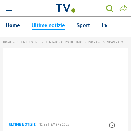
Home
Ultime notizie
Sport
Inchieste
HOME
ULTIME NOTIZIE
TENTATO COLPO DI STATO BOLSONARO CONDANNATO
ULTIME NOTIZIE
12 SETTEMBRE 2025