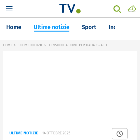
Home
Ultime notizie
Sport
Inchieste
HOME
ULTIME NOTIZIE
TENSIONE A UDINE PER ITALIA ISRAELE
ULTIME NOTIZIE
14 OTTOBRE 2025