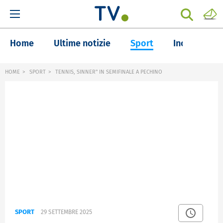
Home
Ultime notizie
Sport
Inchieste
HOME
SPORT
TENNIS, SINNER" IN SEMIFINALE A PECHINO
SPORT
29 SETTEMBRE 2025